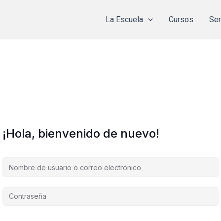
La Escuela
Cursos
Ser
¡Hola, bienvenido de nuevo!