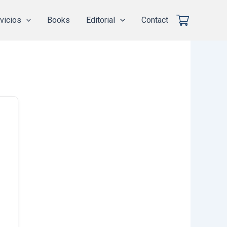
vicios
Books
Editorial
Contact