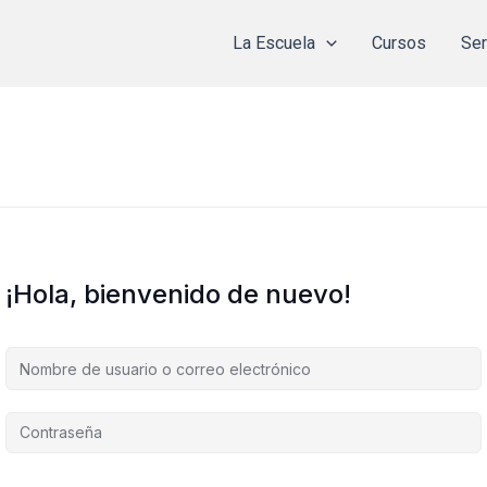
La Escuela
Cursos
Ser
¡Hola, bienvenido de nuevo!