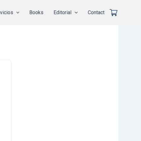
vicios
Books
Editorial
Contact