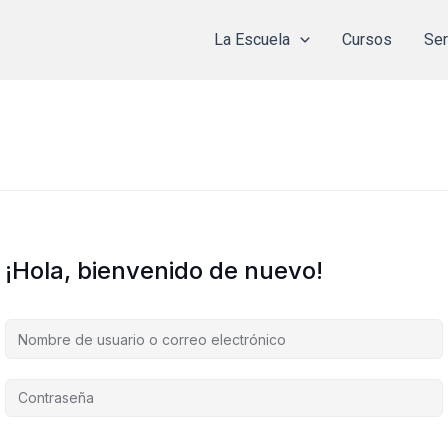
La Escuela
Cursos
Ser
¡Hola, bienvenido de nuevo!