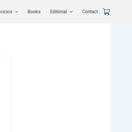
vicios
Books
Editorial
Contact