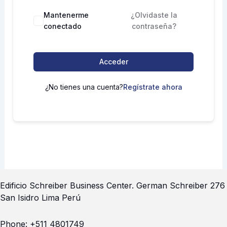
Mantenerme
¿Olvidaste la
conectado
contraseña?
Acceder
¿No tienes una cuenta?
Regístrate ahora
Edificio Schreiber Business Center.
German Schreiber 276
San Isidro Lima Perú
Phone:
+511 4801749