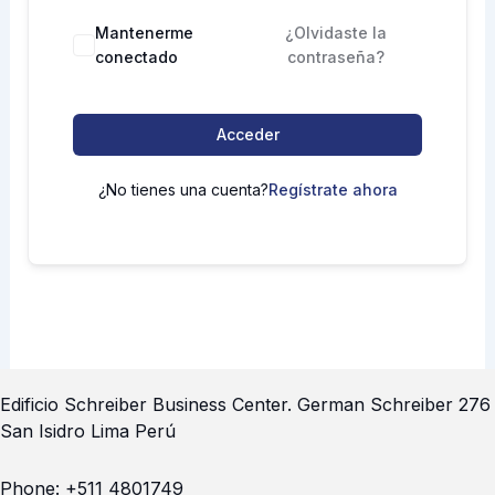
Mantenerme
¿Olvidaste la
conectado
contraseña?
Acceder
¿No tienes una cuenta?
Regístrate ahora
Edificio Schreiber Business Center.
German Schreiber 276
San Isidro Lima Perú
Phone:
+511 4801749