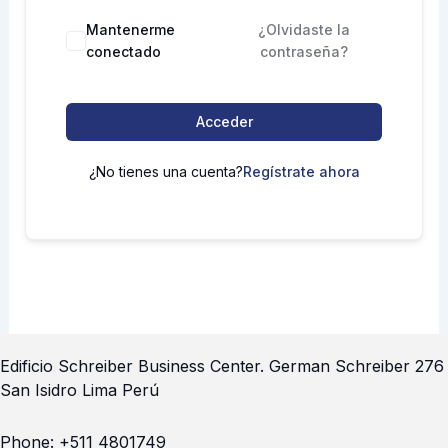
Mantenerme
¿Olvidaste la
conectado
contraseña?
Acceder
¿No tienes una cuenta?
Regístrate ahora
Edificio Schreiber Business Center.
German Schreiber 276
San Isidro Lima Perú
Phone:
+511 4801749