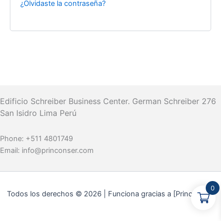
¿Olvidaste la contraseña?
Edificio Schreiber Business Center.
German Schreiber 276
San Isidro Lima Perú
Phone:
+511 4801749
Email:
info@princonser.com
0
Todos los derechos © 2026 | Funciona gracias a [Princonser]