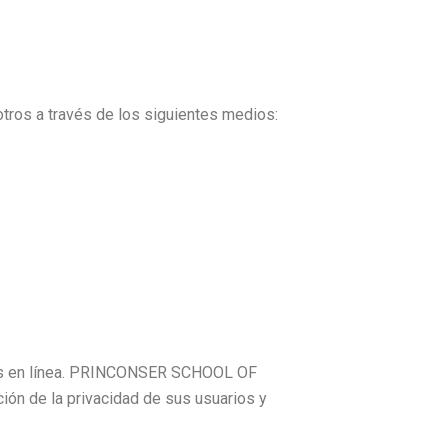
otros a través de los siguientes medios:
icios en línea. PRINCONSER SCHOOL OF
ón de la privacidad de sus usuarios y