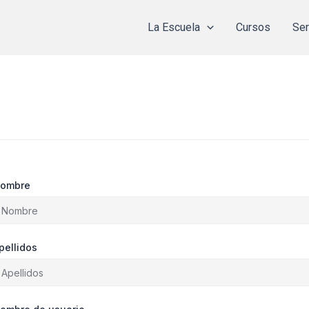
La Escuela
Cursos
Ser
ombre
pellidos