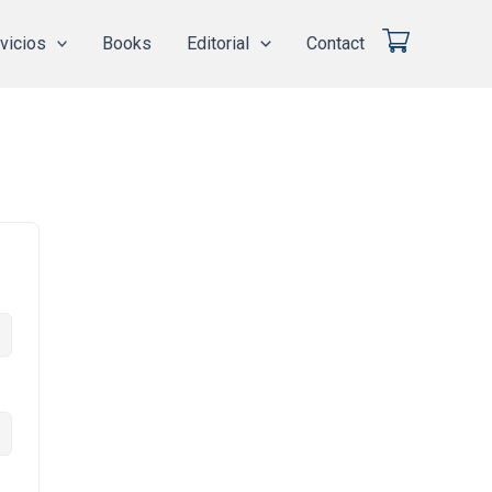
vicios
Books
Editorial
Contact