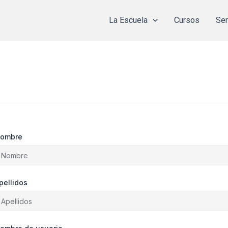
La Escuela
Cursos
Ser
ombre
pellidos