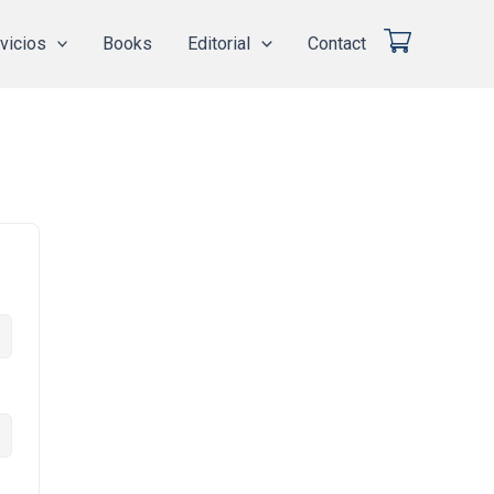
vicios
Books
Editorial
Contact