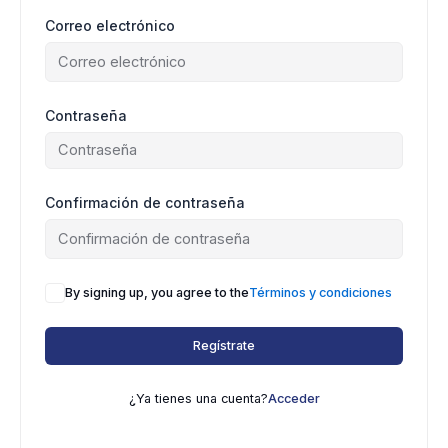
Correo electrónico
Contraseña
Confirmación de contraseña
By signing up, you agree to the
Términos y condiciones
Regístrate
¿Ya tienes una cuenta?
Acceder