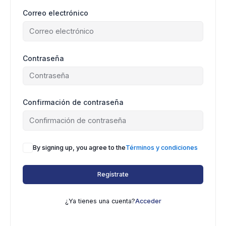
Correo electrónico
Contraseña
Confirmación de contraseña
By signing up, you agree to the
Términos y condiciones
Regístrate
¿Ya tienes una cuenta?
Acceder