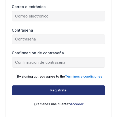
Correo electrónico
Contraseña
Confirmación de contraseña
By signing up, you agree to the
Términos y condiciones
Regístrate
¿Ya tienes una cuenta?
Acceder