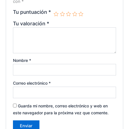
con
*
Tu puntuación
*
Tu valoración
*
Nombre
*
Correo electrónico
*
Guarda mi nombre, correo electrónico y web en
este navegador para la próxima vez que comente.