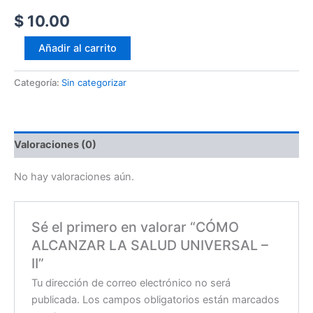
$
10.00
Añadir al carrito
Categoría:
Sin categorizar
Valoraciones (0)
No hay valoraciones aún.
Sé el primero en valorar “CÓMO
ALCANZAR LA SALUD UNIVERSAL –
II”
Tu dirección de correo electrónico no será
publicada.
Los campos obligatorios están marcados