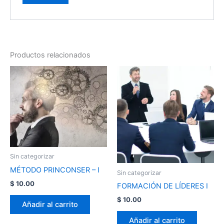
Productos relacionados
Sin categorizar
MÉTODO PRINCONSER – I
Sin categorizar
$
10.00
FORMACIÓN DE LÍDERES I
$
10.00
Añadir al carrito
Añadir al carrito