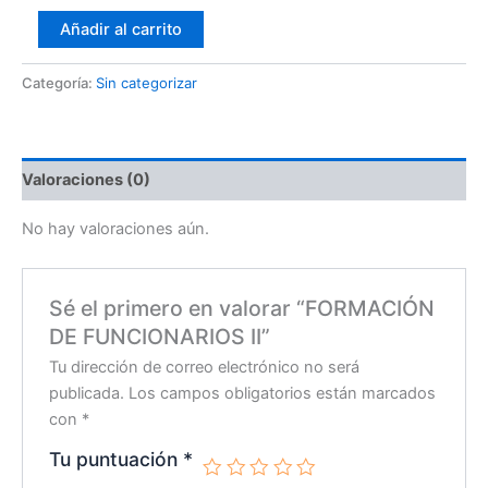
Añadir al carrito
Categoría:
Sin categorizar
Valoraciones (0)
No hay valoraciones aún.
Sé el primero en valorar “FORMACIÓN
DE FUNCIONARIOS II”
Tu dirección de correo electrónico no será
publicada.
Los campos obligatorios están marcados
con
*
Tu puntuación
*