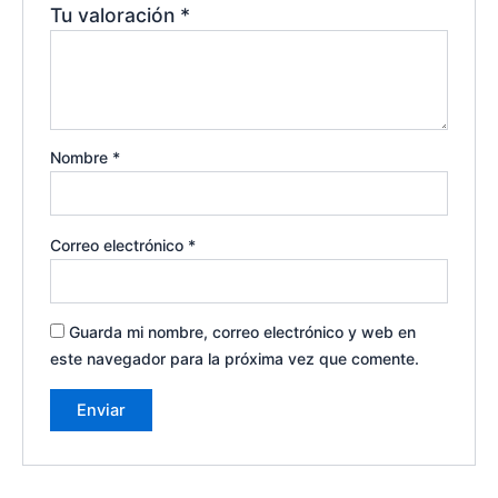
Tu valoración
*
Nombre
*
Correo electrónico
*
Guarda mi nombre, correo electrónico y web en
este navegador para la próxima vez que comente.