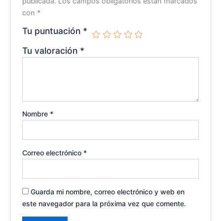
publicada.
Los campos obligatorios están marcados
con
*
Tu puntuación
*
Tu valoración
*
Nombre
*
Correo electrónico
*
Guarda mi nombre, correo electrónico y web en
este navegador para la próxima vez que comente.