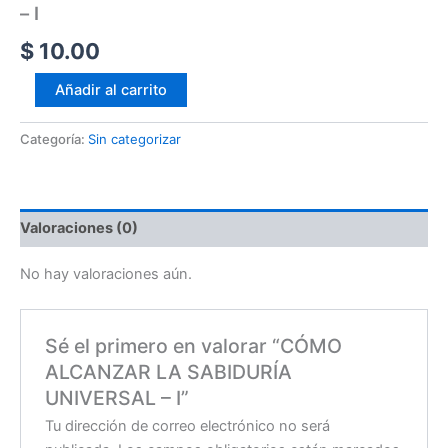
– I
$
10.00
Añadir al carrito
Categoría:
Sin categorizar
Valoraciones (0)
No hay valoraciones aún.
Sé el primero en valorar “CÓMO
ALCANZAR LA SABIDURÍA
UNIVERSAL – I”
Tu dirección de correo electrónico no será