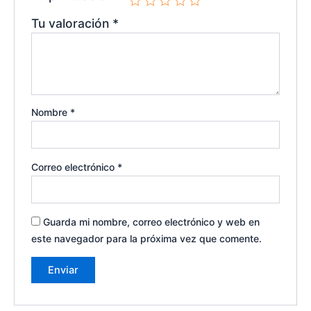
Tu valoración
*
Nombre
*
Correo electrónico
*
Guarda mi nombre, correo electrónico y web en
este navegador para la próxima vez que comente.