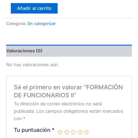
Añadir al carrito
Categoría:
Sin categorizar
Valoraciones (0)
No hay valoraciones aún.
Sé el primero en valorar “FORMACIÓN
DE FUNCIONARIOS II”
Tu dirección de correo electrónico no será
publicada.
Los campos obligatorios están marcados
con
*
Tu puntuación
*