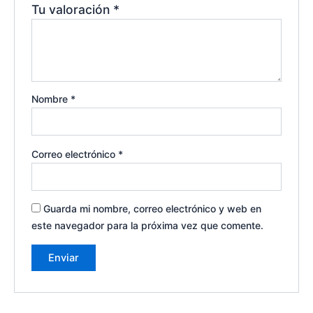
Tu valoración
*
Nombre
*
Correo electrónico
*
Guarda mi nombre, correo electrónico y web en
este navegador para la próxima vez que comente.